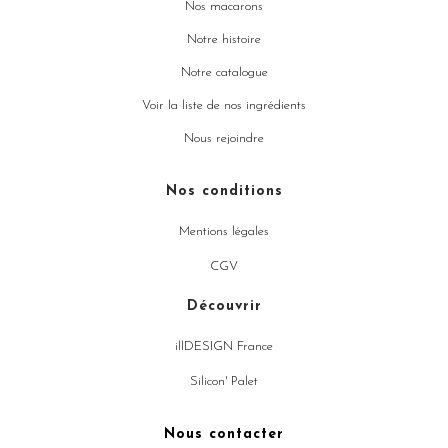
Nos macarons
Notre histoire
Notre catalogue
Voir la liste de nos ingrédients
Nous rejoindre
Nos conditions
Mentions légales
CGV
Découvrir
illDESIGN France
Silicon' Palet
Nous contacter