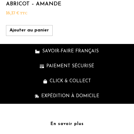
ABRICOT – AMANDE
16,17
€
TTC
Ajouter au panier
SAVOIR-FAIRE FRANÇAIS
PAIEMENT SÉCURISÉ
CLICK & COLLECT
EXPÉDITION À DOMICILE
En savoir plus