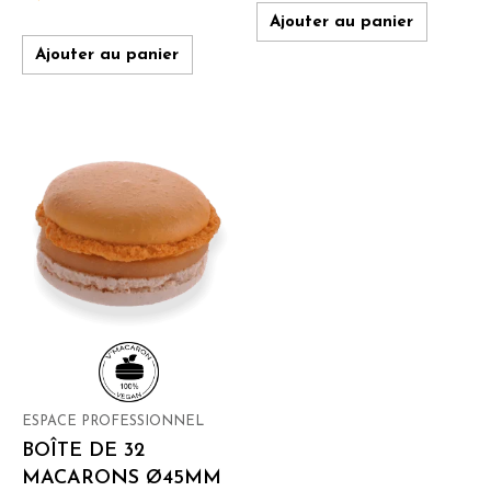
Ajouter au panier
Ajouter au panier
ESPACE PROFESSIONNEL
BOÎTE DE 32
MACARONS Ø45MM