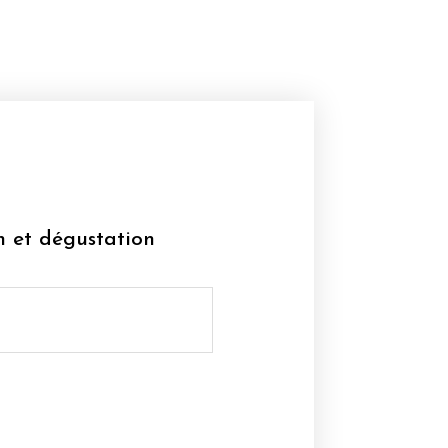
n et dégustation