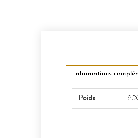
Informations complé
Poids
20