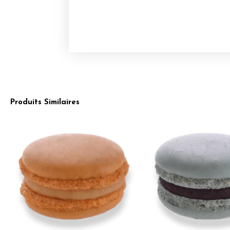
Produits Similaires