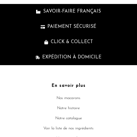
SAVOIR-FAIRE FRANÇAIS
PAIEMENT SÉCURISÉ
CLICK & COLLECT
EXPÉDITION À DOMICILE
En savoir plus
Nos macarons
Notre histoire
Notre catalogue
Voir la liste de nos ingrédients