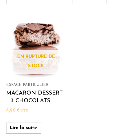
EN RUPTURE DE
STOCK
ESPACE PARTICULIER
MACARON DESSERT
– 3 CHOCOLATS
4,90
€
TTC
Lire la suite