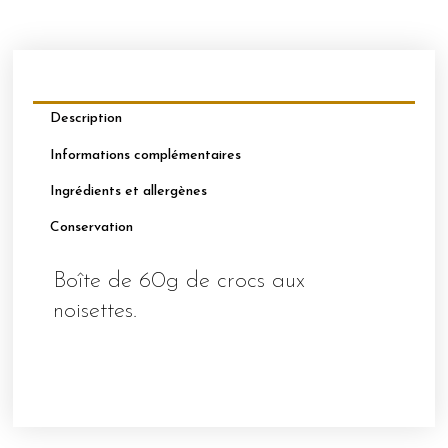
Description
Informations complémentaires
Ingrédients et allergènes
Conservation
Boîte de 60g de crocs aux
noisettes.