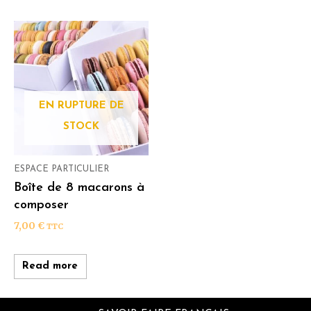
EN RUPTURE DE
STOCK
ESPACE PARTICULIER
Boîte de 8 macarons à
composer
7,00
€
TTC
Read more