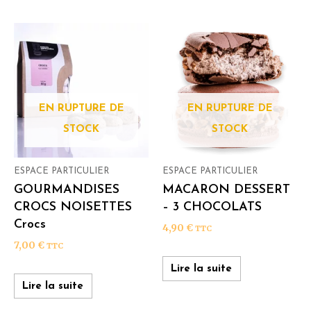
EN RUPTURE DE
EN RUPTURE DE
STOCK
STOCK
ESPACE PARTICULIER
ESPACE PARTICULIER
GOURMANDISES
MACARON DESSERT
CROCS NOISETTES
– 3 CHOCOLATS
Crocs
4,90
€
TTC
7,00
€
TTC
Lire la suite
Lire la suite