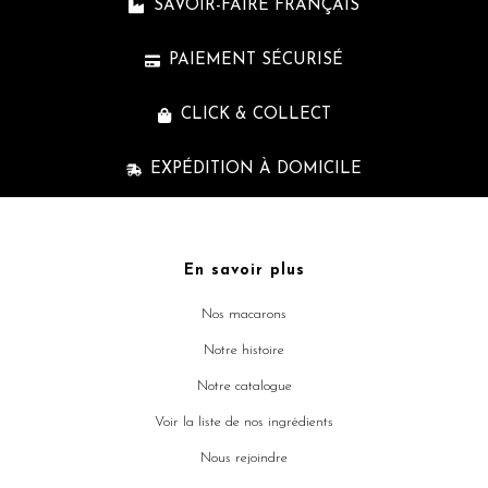
SAVOIR-FAIRE FRANÇAIS
PAIEMENT SÉCURISÉ
CLICK & COLLECT
EXPÉDITION À DOMICILE
En savoir plus
Nos macarons
Notre histoire
Notre catalogue
Voir la liste de nos ingrédients
Nous rejoindre