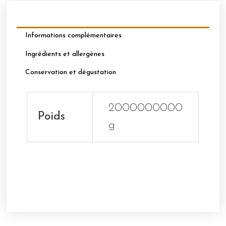
Informations complémentaires
Ingrédients et allergènes
Conservation et dégustation
2000000000
Poids
g