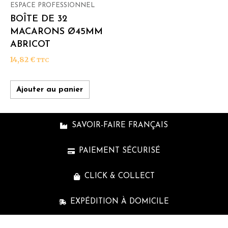
ESPACE PROFESSIONNEL
BOÎTE DE 32
MACARONS Ø45MM
ABRICOT
14,82
€
TTC
Ajouter au panier
SAVOIR-FAIRE FRANÇAIS
PAIEMENT SÉCURISÉ
CLICK & COLLECT
EXPÉDITION À DOMICILE