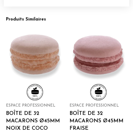
Produits Similaires
ESPACE PROFESSIONNEL
ESPACE PROFESSIONNEL
BOÎTE DE 32
BOÎTE DE 32
MACARONS Ø45MM
MACARONS Ø45MM
NOIX DE COCO
FRAISE