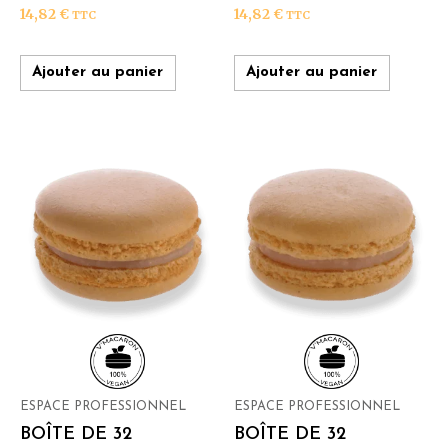
14,82
€
14,82
€
TTC
TTC
Ajouter au panier
Ajouter au panier
ESPACE PROFESSIONNEL
ESPACE PROFESSIONNEL
BOÎTE DE 32
BOÎTE DE 32