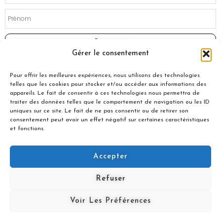
Souscrire
Gérer le consentement
Pour offrir les meilleures expériences, nous utilisons des technologies
telles que les cookies pour stocker et/ou accéder aux informations des
appareils. Le fait de consentir à ces technologies nous permettra de
traiter des données telles que le comportement de navigation ou les ID
uniques sur ce site. Le fait de ne pas consentir ou de retirer son
consentement peut avoir un effet négatif sur certaines caractéristiques
et fonctions.
Accepter
© 2021 Nuances Gourmandes
Refuser
Avec le soutien de :
Voir Les Préférences