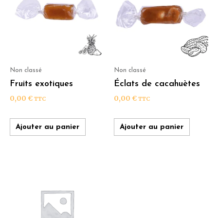
Non classé
Non classé
Fruits exotiques
Éclats de cacahuètes
0,00
€
0,00
€
TTC
TTC
Ajouter au panier
Ajouter au panier