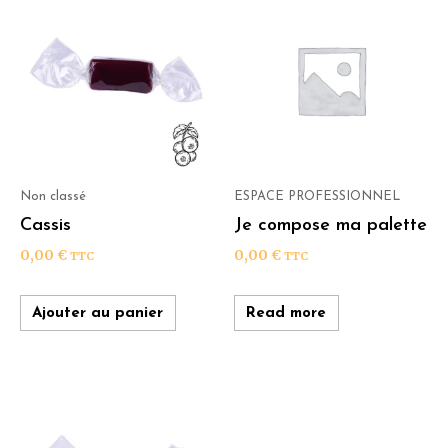
Non classé
ESPACE PROFESSIONNEL
Cassis
Je compose ma palette
0,00
€
0,00
€
TTC
TTC
Ajouter au panier
Read more