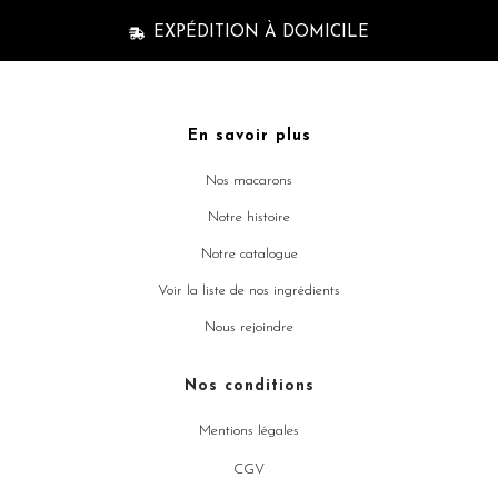
EXPÉDITION À DOMICILE
En savoir plus
Nos macarons
Notre histoire
Notre catalogue
Voir la liste de nos ingrédients
Nous rejoindre
Nos conditions
Mentions légales
CGV