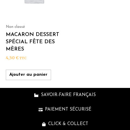
Non classé
MACARON DESSERT
SPÉCIAL FÊTE DES
MÈRES
4,50
€
TTC
Ajouter au panier
SAVOIR-FAIRE FRANÇAIS
PAIEMENT SÉCURISÉ
CLICK & COLLECT