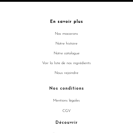
En savoir plus
Nos macarons
Notre histoire
Notre catalogue
Voir la liste de nos ingrédients
Nous rejoindre
Nos conditions
Mentions légales
CGV
Découvrir