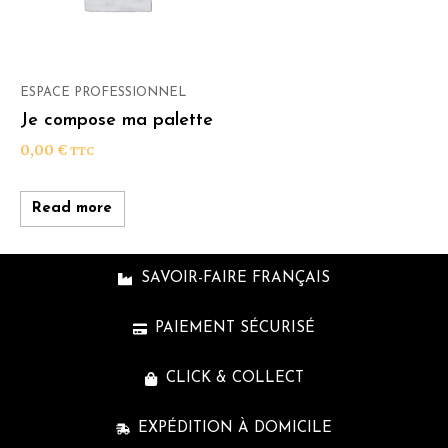
ESPACE PROFESSIONNEL
Je compose ma palette
0,00
€
TTC
Read more
SAVOIR-FAIRE FRANÇAIS
PAIEMENT SÉCURISÉ
CLICK & COLLECT
EXPÉDITION À DOMICILE