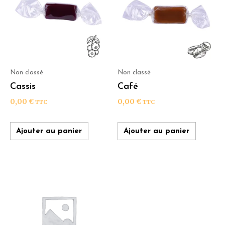
Non classé
Non classé
Cassis
Café
0,00
€
0,00
€
TTC
TTC
Ajouter au panier
Ajouter au panier