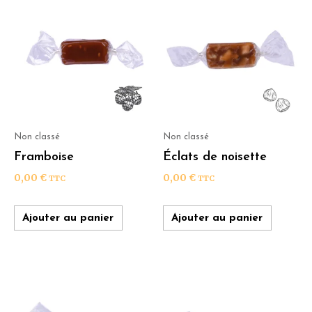
Non classé
Non classé
Framboise
Éclats de noisette
0,00
€
0,00
€
TTC
TTC
Ajouter au panier
Ajouter au panier