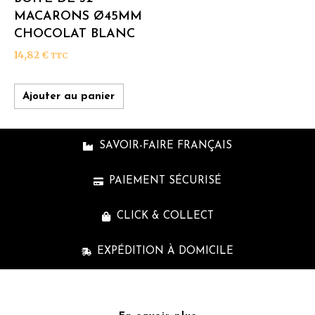
MACARONS Ø45MM
CHOCOLAT BLANC
14,82
€
TTC
Ajouter au panier
SAVOIR-FAIRE FRANÇAIS
PAIEMENT SÉCURISÉ
CLICK & COLLECT
EXPÉDITION À DOMICILE