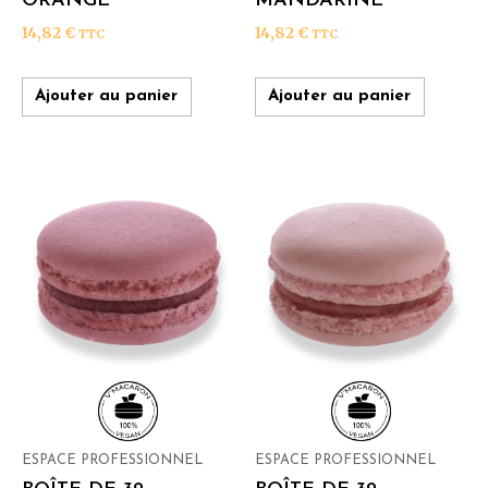
ORANGE
MANDARINE
14,82
€
14,82
€
TTC
TTC
Ajouter au panier
Ajouter au panier
ESPACE PROFESSIONNEL
ESPACE PROFESSIONNEL