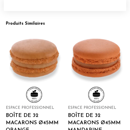
Produits Similaires
ESPACE PROFESSIONNEL
ESPACE PROFESSIONNEL
BOÎTE DE 32
BOÎTE DE 32
MACARONS Ø45MM
MACARONS Ø45MM