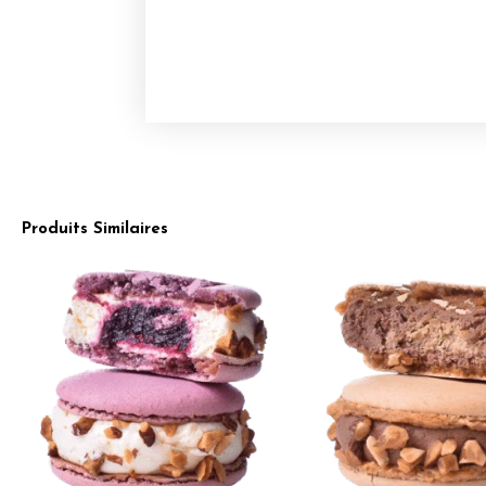
Produits Similaires