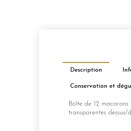
Description
In
Conservation et dégu
Boîte de 12 macarons
transparentes dessus/