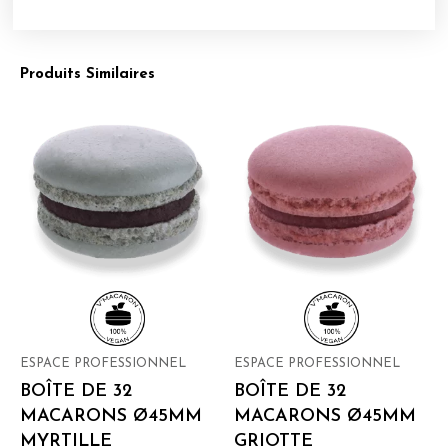
Produits Similaires
ESPACE PROFESSIONNEL
ESPACE PROFESSIONNEL
BOÎTE DE 32
BOÎTE DE 32
MACARONS Ø45MM
MACARONS Ø45MM
MYRTILLE
GRIOTTE