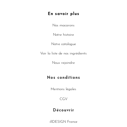
En savoir plus
Nos macarons
Notre histoire
Notre catalogue
Voir la liste de nos ingrédients
Nous rejoindre
Nos conditions
Mentions légales
CGV
Découvrir
illDESIGN France