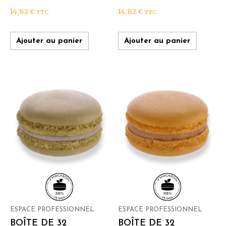
14,82
€
14,82
€
TTC
TTC
Ajouter au panier
Ajouter au panier
ESPACE PROFESSIONNEL
ESPACE PROFESSIONNEL
BOÎTE DE 32
BOÎTE DE 32