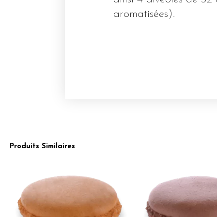
aromatisées).
Produits Similaires