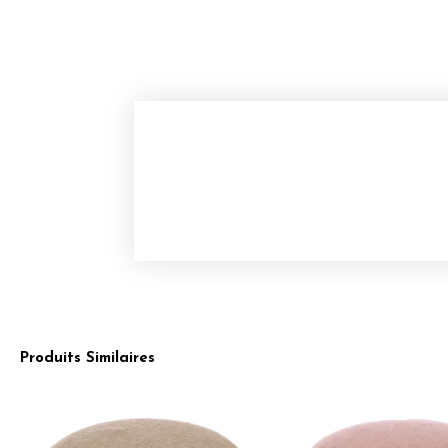
Produits Similaires