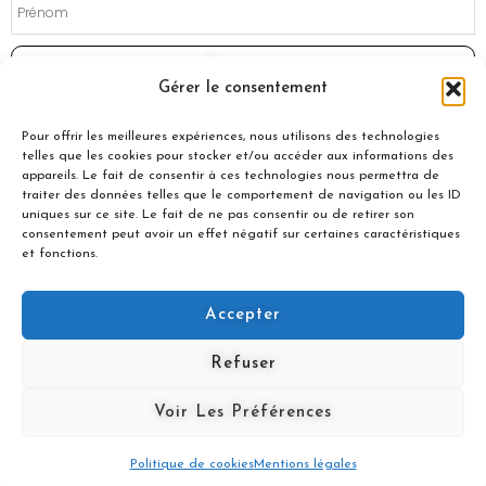
Souscrire
Gérer le consentement
Pour offrir les meilleures expériences, nous utilisons des technologies
telles que les cookies pour stocker et/ou accéder aux informations des
appareils. Le fait de consentir à ces technologies nous permettra de
traiter des données telles que le comportement de navigation ou les ID
uniques sur ce site. Le fait de ne pas consentir ou de retirer son
consentement peut avoir un effet négatif sur certaines caractéristiques
et fonctions.
Accepter
© 2021 Nuances Gourmandes
Refuser
Avec le soutien de :
Voir Les Préférences
Politique de cookies
Mentions légales