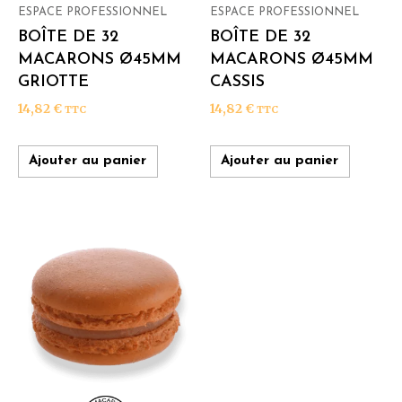
ESPACE PROFESSIONNEL
ESPACE PROFESSIONNEL
BOÎTE DE 32
BOÎTE DE 32
MACARONS Ø45MM
MACARONS Ø45MM
GRIOTTE
CASSIS
14,82
€
14,82
€
TTC
TTC
Ajouter au panier
Ajouter au panier