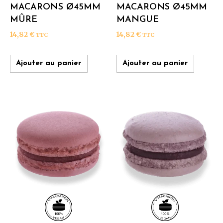
MACARONS Ø45MM
MACARONS Ø45MM
MÛRE
MANGUE
14,82
€
14,82
€
TTC
TTC
Ajouter au panier
Ajouter au panier