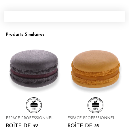
Produits Similaires
ESPACE PROFESSIONNEL
ESPACE PROFESSIONNEL
BOÎTE DE 32
BOÎTE DE 32