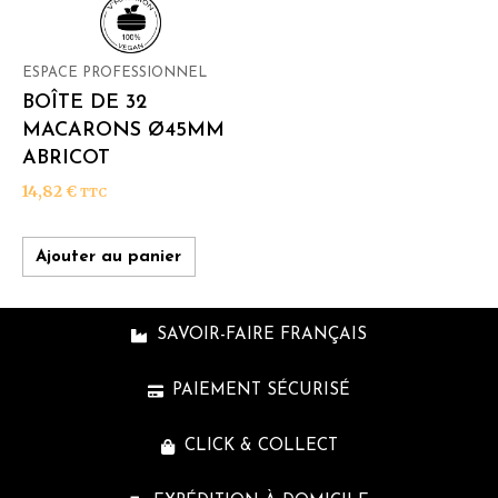
ESPACE PROFESSIONNEL
BOÎTE DE 32
MACARONS Ø45MM
ABRICOT
14,82
€
TTC
Ajouter au panier
SAVOIR-FAIRE FRANÇAIS
PAIEMENT SÉCURISÉ
CLICK & COLLECT