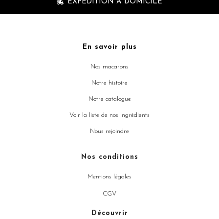
EXPÉDITION À DOMICILE
En savoir plus
Nos macarons
Notre histoire
Notre catalogue
Voir la liste de nos ingrédients
Nous rejoindre
Nos conditions
Mentions légales
CGV
Découvrir